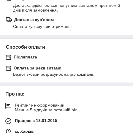
Доставка здійснюється попутним вантажем протягом 3 
днів після замовлення.
Доставка кур'єром
Сплата кур'єру при отриманні.
Способи оплати
Післяплата
Оплата за реквізитами
Безготівковий розрахунок на р/р компанії.
Про нас
Рейтинг не сформований
Менше 5 відгуків за останній рік
Працює з 13.01.2015
м. Харків