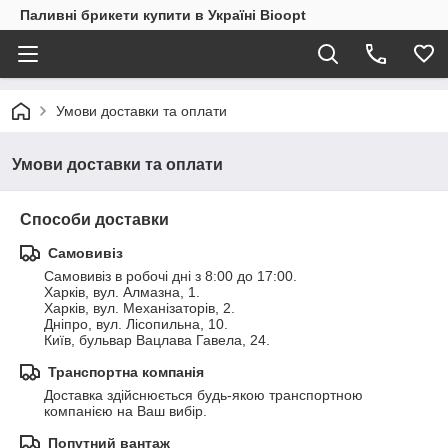
Паливні брикети купити в Україні Bioopt
Умови доставки та оплати
Умови доставки та оплати
Способи доставки
Самовивіз
Самовивіз в робочі дні з 8:00 до 17:00.

Харків, вул. Алмазна, 1.

Харків, вул. Механізаторів, 2.

Дніпро, вул. Лісопильна, 10.

Київ, бульвар Вацлава Гавела, 24.
Транспортна компанія
Доставка здійснюється будь-якою транспортною 
компанією на Ваш вибір.
Попутний вантаж