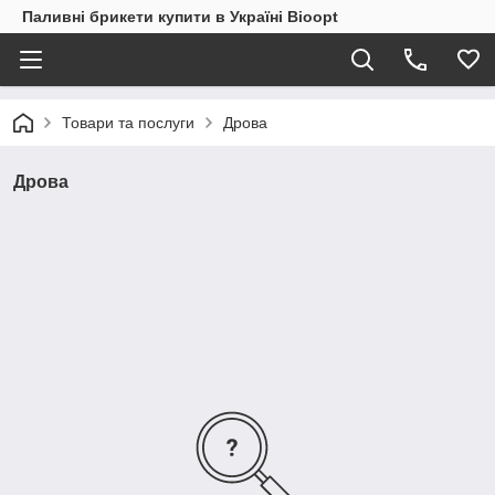
Паливні брикети купити в Україні Bioopt
Товари та послуги
Дрова
Дрова