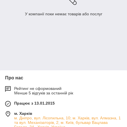
У компанії поки немає товарів або послуг
Про нас
Рейтинг не сформований
Менше 5 відгуків за останній рік
Працює з 13.01.2015
м. Харків
м. Дніпро, вул. Лісопильна, 10; м. Харків, вул. Алмазна, 1
та вул. Механізаторів, 2; м. Київ, бульвар Вацлава