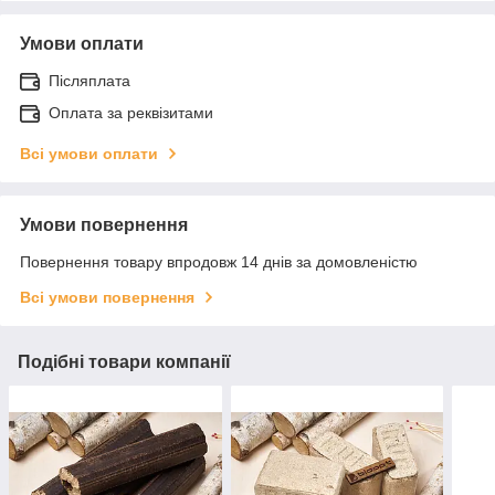
Умови оплати
Післяплата
Оплата за реквізитами
Всі умови оплати
Умови повернення
Повернення товару впродовж 14 днів за домовленістю
Всі умови повернення
Подібні товари компанії